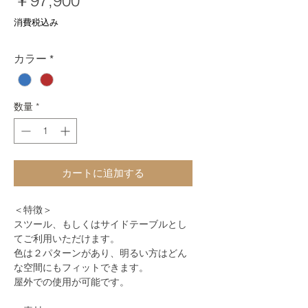
￥97,900
格
消費税込み
カラー
*
数量
*
カートに追加する
＜特徴＞
スツール、もしくはサイドテーブルとし
てご利用いただけます。
色は２パターンがあり、明るい方はどん
な空間にもフィットできます。
屋外での使用が可能です。