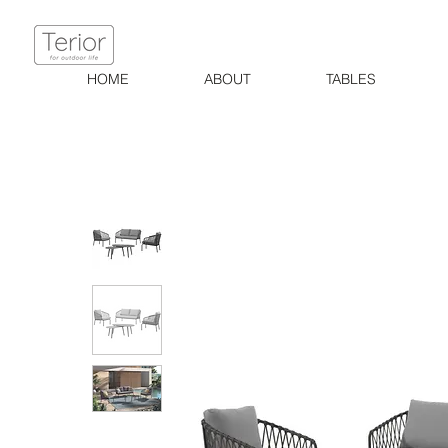
HOME
ABOUT
TABLES