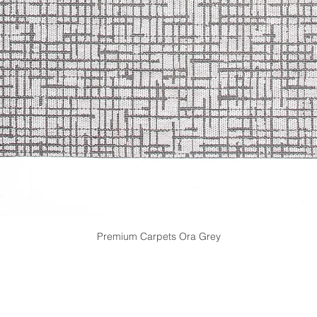
Premium Carpets Ora Grey