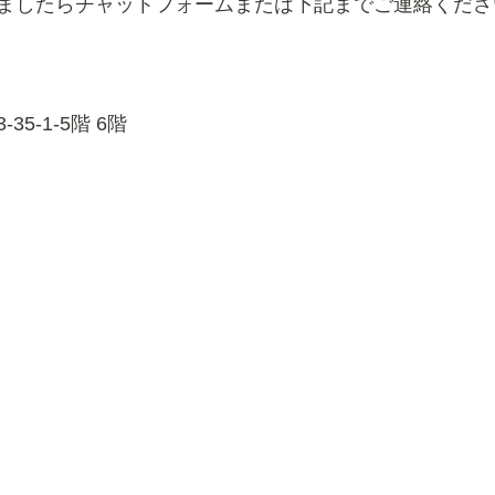
ましたらチャットフォームまたは下記までご連絡くださ
5-1-5階 6階