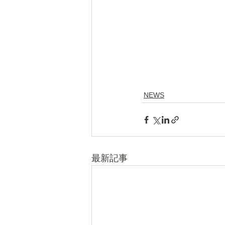
NEWS
最新記事