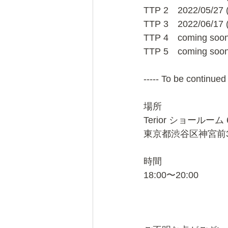
TTP 2　2022/05
TTP 3　2022/06
TTP 4　coming soo
TTP 5　coming soo
----- To be continued 
場所
Terior ショールー
東京都渋谷区神宮前3-3
時間
18:00〜20:00