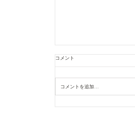
コメント
コメントを追加…
CLEARANCE SALEのお知ら
せ