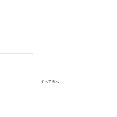
すべて表示