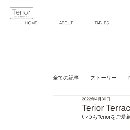
HOME
ABOUT
TABLES
全ての記事
ストーリー
2022年4月30日
Terior Ter
いつもTeriorを