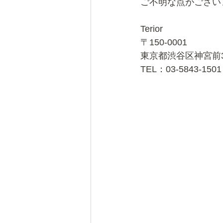
ご不明な点がござい
Terior
〒150-0001
東京都渋谷区神宮前3-3
TEL：03-5843-1501