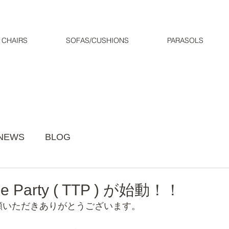
CHAIRS
SOFAS/CUSHIONS
PARASOLS
NEWS
BLOG
race Party ( TTP ) が始動！！
ご愛顧いただきありがとうございます。