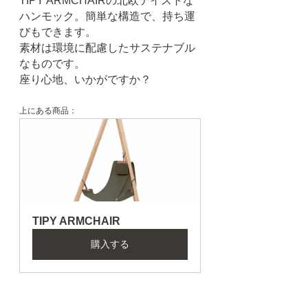
TIPY ARMCHAIRの北欧テイストな
ハンモック。簡単な構造で、持ち運
びもできます。
素材は環境に配慮したサステナブル
なものです。
座り心地、いかがですか？
上にある商品：
TIPY ARMCHAIR
購入する