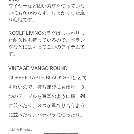
ワイヤーなど固い素材を使っていな
いにもかかわらず、しっかりした座
り心地です。
ROOLF LIVINGのラグはしっかりし
た耐久性も持っているので、ベラン
ダなどにはもってこいのアイテムで
す。
VINTAGE MANGO ROUND 
COFFEE TABLE BLACK SETはとて
も軽いので、持ち運びにも便利。３
つのテーブルを写真のように横一列
に並べたり、３つが重なり合うよう
に並べたり、バラバラに使ったり。
上にある商品：