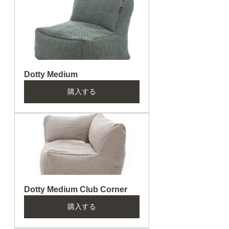
Dotty Medium
購入する
Dotty Medium Club Corner
購入する