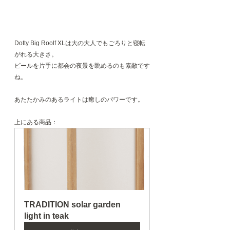
Dotty Big Roolf XLは大の大人でもごろりと寝転
がれる大きさ。
ビールを片手に都会の夜景を眺めるのも素敵です
ね。
あたたかみのあるライトは癒しのパワーです。
上にある商品：
TRADITION solar garden 
light in teak