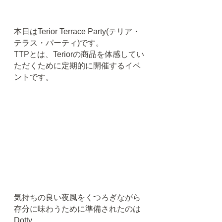
本日はTerior Terrace Party(テリア・
テラス・パーティ)です。
TTPとは、Teriorの商品を体感してい
ただくために定期的に開催するイベ
ントです。
気持ちの良い夜風をくつろぎながら
存分に味わうために準備されたのは
Dotty。