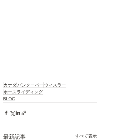
カナダ
バンクーバー
ウィスラー
ホースライディング
BLOG
すべて表示
最新記事