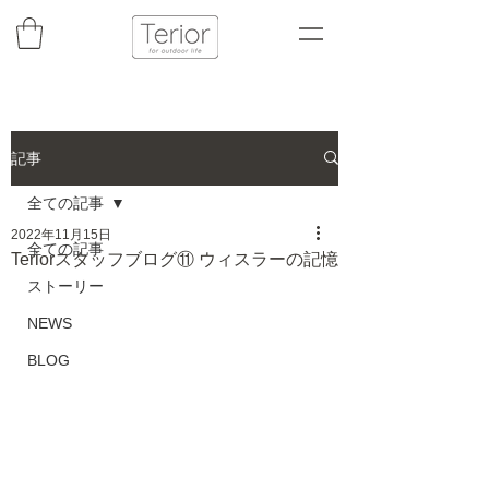
記事
全ての記事
2022年11月15日
全ての記事
Teriorスタッフブログ⑪ ウィスラーの記憶
ストーリー
NEWS
BLOG