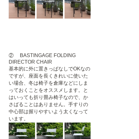
②     BASTINGAGE FOLDING 
DIRECTOR CHAIR
基本的に外に置きっぱなしでOKなの
ですが、座面を長くきれいに使いた
い場合、冬は椅子を倉庫などにしま
っておくことをオススメします。と
はいっても折り畳み椅子なので、か
さばることはありません。手すりの
中心部は握りやすいよう太くなって
います。