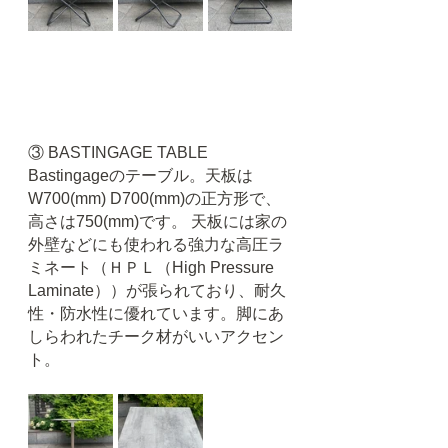
③ BASTINGAGE TABLE
Bastingageのテーブル。天板は
W700(mm) D700(mm)の正方形で、
高さは750(mm)です。 天板には家の
外壁などにも使われる強力な高圧ラ
ミネート（ＨＰＬ（High Pressure 
Laminate））が張られており、耐久
性・防水性に優れています。脚にあ
しらわれたチーク材がいいアクセン
ト。