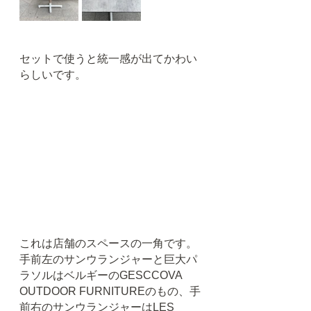
セットで使うと統一感が出てかわい
らしいです。
これは店舗のスペースの一角です。
手前左のサンウランジャーと巨大パ
ラソルはベルギーのGESCCOVA 
OUTDOOR FURNITUREのもの、手
前右のサンウランジャーはLES 