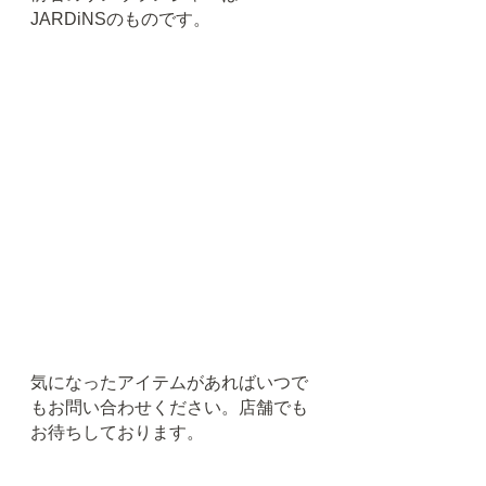
JARDiNSのものです。
気になったアイテムがあればいつで
もお問い合わせください。店舗でも
お待ちしております。