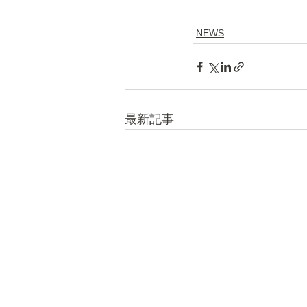
NEWS
最新記事