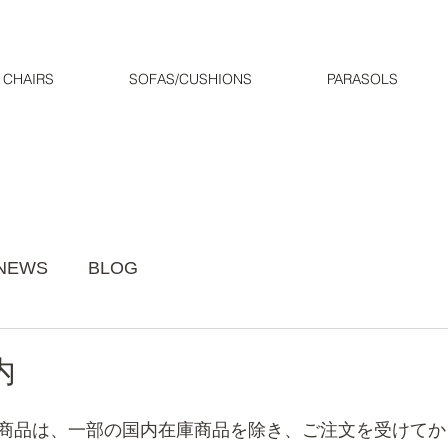
CHAIRS
SOFAS/CUSHIONS
PARASOLS
NEWS
BLOG
内
商品は、一部の国内在庫商品を除き、ご注文を受けてか