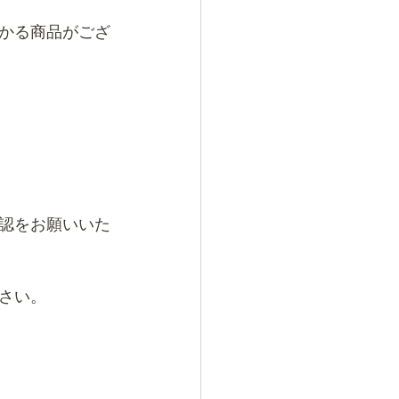
かる商品がござ
認をお願いいた
さい。