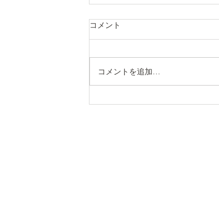
コメント
コメントを追加…
CLEARANCE SALEのお知ら
せ