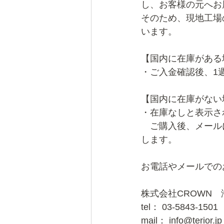
し、お客様の元へお
そのため、現地工場
います。
【国内に在庫がある
・ご入金確認後、1
【国内に在庫がない
・在庫なしと表示さ
　ご購入後、メール
します。
お電話やメールでの
株式会社CROWN
tel： 03-5843-1501
mail： 
info@terior.jp