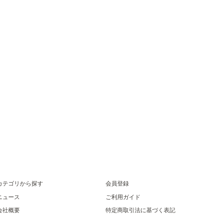
カテゴリから探す
会員登録
ニュース
ご利用ガイド
会社概要
特定商取引法に基づく表記