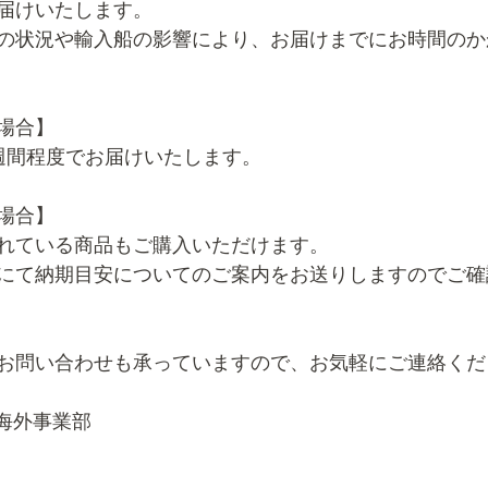
届けいたします。
の状況や輸入船の影響により、お届けまでにお時間のか
場合】
週間程度でお届けいたします。
場合】
れている商品もご購入いただけます。
にて納期目安についてのご案内をお送りしますのでご確
お問い合わせも承っていますので、お気軽にご連絡くだ
　海外事業部