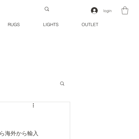
login
RUGS
LIGHTS
OUTLET
ら海外から輸入