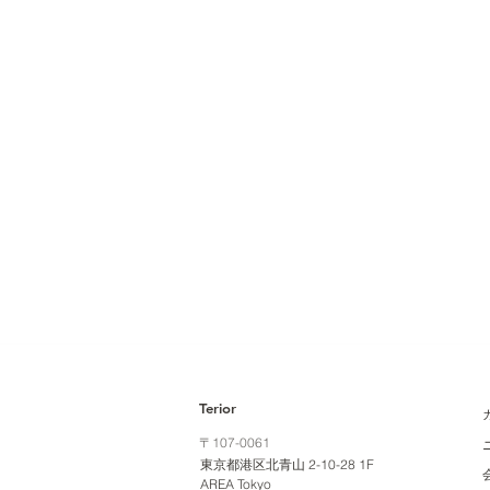
Terior
〒107-0061
東京都港区北青山 2-10-28 1F
AREA Tokyo