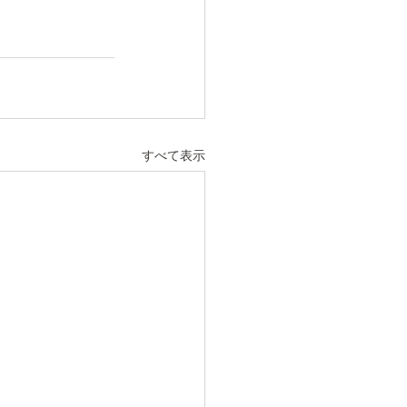
すべて表示