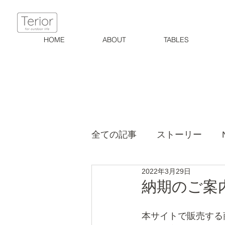
HOME
ABOUT
TABLES
全ての記事
ストーリー
2022年3月29日
納期のご案
本サイトで販売する