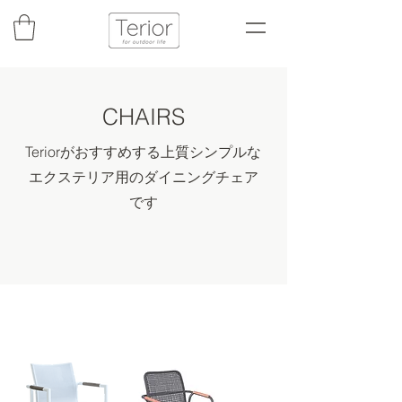
CHAIRS
Teriorがおすすめする上質シンプルな
エクステリア用のダイニングチェア
です